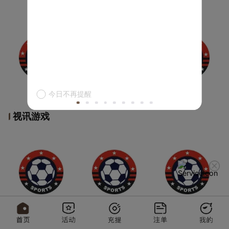
今日不再提醒
视讯游戏